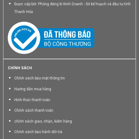
Được cấp bởi: Phòng đăng kí Kinh Doanh - Sở kế hoạch và đầu tư tỉnh
Thanh Hóa
CHÍNH SÁCH
Chính sách bảo mật thông tin
Hướng dẫn mua hàng
Hình thức thanh toán
Chính sách thanh toán
chính sách giao, nhận, kiểm hàng
Chính sách bảo hành đổi trả