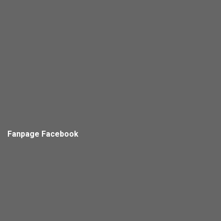
Fanpage Facebook