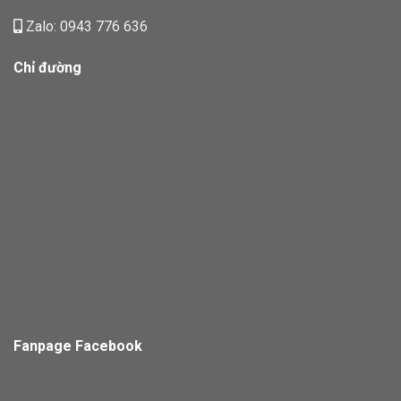
Zalo: 0943 776 636
Chỉ đường
Fanpage Facebook