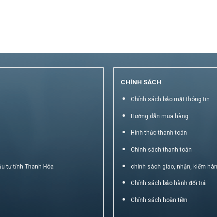
CHÍNH SÁCH
Chính sách bảo mật thông tin
Hướng dẫn mua hàng
Hình thức thanh toán
Chính sách thanh toán
ầu tư tỉnh Thanh Hóa
chính sách giao, nhận, kiểm hà
Chính sách bảo hành đổi trả
Chính sách hoàn tiền