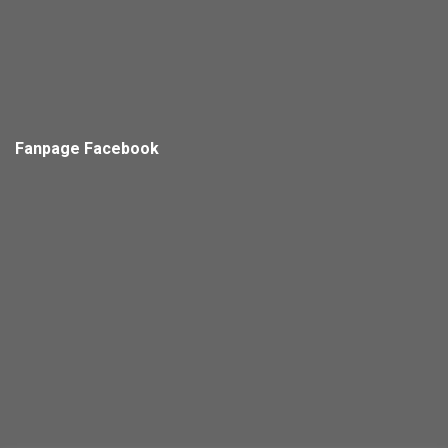
Fanpage Facebook