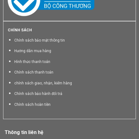
CHÍNH SÁCH
Chính sách bảo mật thông tin
Hướng dẫn mua hàng
Hình thức thanh toán
Chính sách thanh toán
chính sách giao, nhận, kiểm hàng
Chính sách bảo hành đổi trả
Chính sách hoàn tiền
Thông tin liên hệ