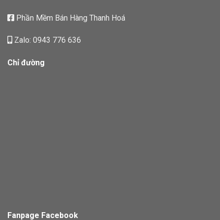
Phần Mềm Bán Hàng Thanh Hoá
Zalo: 0943 776 636
Chỉ đường
Fanpage Facebook