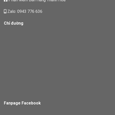
Zalo: 0943 776 636
Chỉ đường
Fanpage Facebook