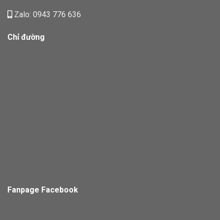
Zalo: 0943 776 636
Chỉ đường
Fanpage Facebook