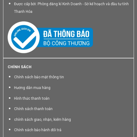
Được cấp bởi: Phòng đăng kí Kinh Doanh - Sở kế hoạch và đầu tư tỉnh
Thanh Hóa
CHÍNH SÁCH
Chính sách bảo mật thông tin
Hướng dẫn mua hàng
Hình thức thanh toán
Chính sách thanh toán
chính sách giao, nhận, kiểm hàng
Chính sách bảo hành đổi trả