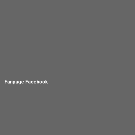
Fanpage Facebook