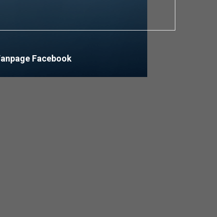
Fanpage Facebook