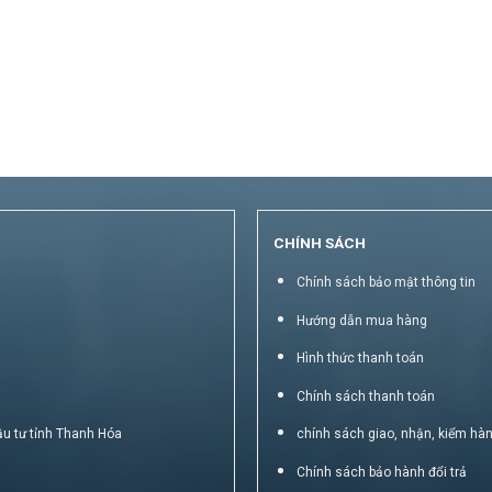
CHÍNH SÁCH
Chính sách bảo mật thông tin
Hướng dẫn mua hàng
Hình thức thanh toán
Chính sách thanh toán
ầu tư tỉnh Thanh Hóa
chính sách giao, nhận, kiểm hà
Chính sách bảo hành đổi trả