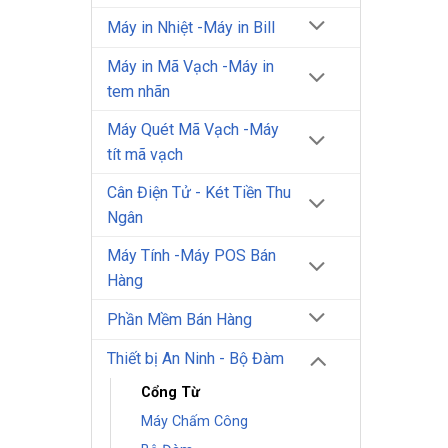
Máy in Nhiệt -Máy in Bill
Máy in Mã Vạch -Máy in
tem nhãn
Máy Quét Mã Vạch -Máy
tít mã vạch
Cân Điện Tử - Két Tiền Thu
Ngân
Máy Tính -Máy POS Bán
Hàng
Phần Mềm Bán Hàng
Thiết bị An Ninh - Bộ Đàm
Cổng Từ
Máy Chấm Công