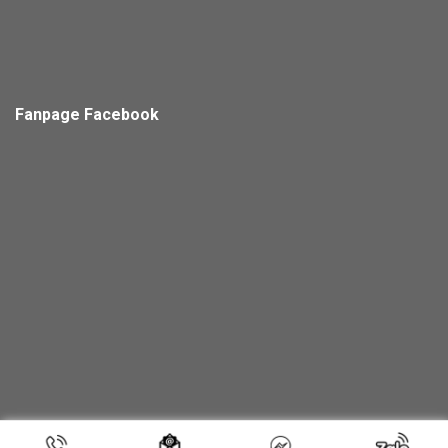
Fanpage Facebook