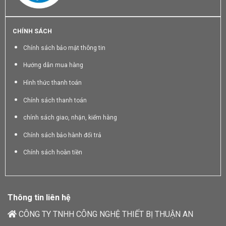
CHÍNH SÁCH
Chính sách bảo mật thông tin
Hướng dẫn mua hàng
Hình thức thanh toán
Chính sách thanh toán
chính sách giao, nhận, kiểm hàng
Chính sách bảo hành đổi trả
Chính sách hoàn tiền
Thông tin liên hệ
CÔNG TY TNHH CÔNG NGHỆ THIẾT BỊ THUẬN AN