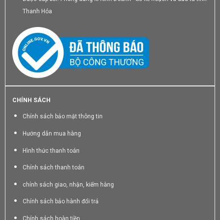
Thanh Hóa
CHÍNH SÁCH
Chính sách bảo mật thông tin
Hướng dẫn mua hàng
Hình thức thanh toán
Chính sách thanh toán
chính sách giao, nhận, kiểm hàng
Chính sách bảo hành đổi trả
Chính sách hoàn tiền