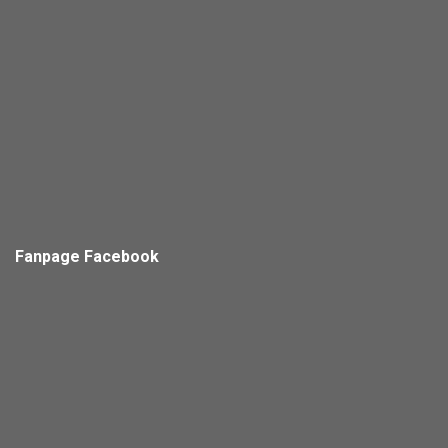
Fanpage Facebook