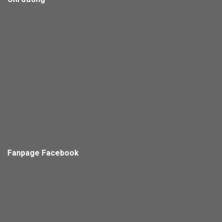
Fanpage Facebook