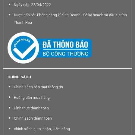
Ngày cấp: 22/04/2022
Được cấp bởi: Phòng đăng kí Kinh Doanh - Sở kế hoạch và đầu tư tỉnh
Thanh Hóa
CHÍNH SÁCH
Chính sách bảo mật thông tin
Hướng dẫn mua hàng
Hình thức thanh toán
Chính sách thanh toán
chính sách giao, nhận, kiểm hàng