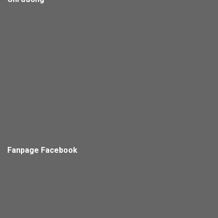
Fanpage Facebook