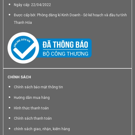
Ngày cấp: 22/04/2022
Được cấp bởi: Phòng đăng kí Kinh Doanh - Sở kế hoạch và đầu tư tỉnh
Thanh Hóa
CHÍNH SÁCH
Chính sách bảo mật thông tin
Hướng dẫn mua hàng
Hình thức thanh toán
Chính sách thanh toán
chính sách giao, nhận, kiểm hàng