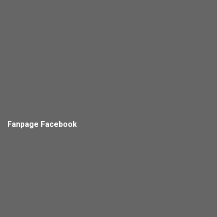
Fanpage Facebook