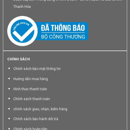
Thanh Hóa
CHÍNH SÁCH
Chính sách bảo mật thông tin
Hướng dẫn mua hàng
Hình thức thanh toán
Chính sách thanh toán
chính sách giao, nhận, kiểm hàng
Chính sách bảo hành đổi trả
Chính sách hoàn tiền