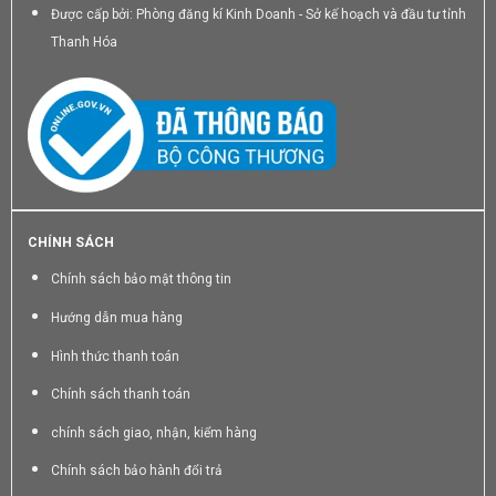
Được cấp bởi: Phòng đăng kí Kinh Doanh - Sở kế hoạch và đầu tư tỉnh
Thanh Hóa
CHÍNH SÁCH
Chính sách bảo mật thông tin
Hướng dẫn mua hàng
Hình thức thanh toán
Chính sách thanh toán
chính sách giao, nhận, kiểm hàng
Chính sách bảo hành đổi trả