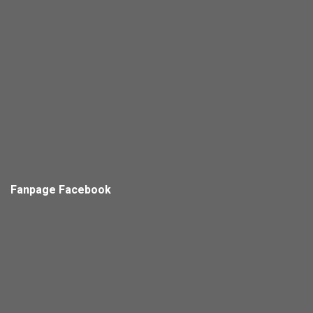
Fanpage Facebook