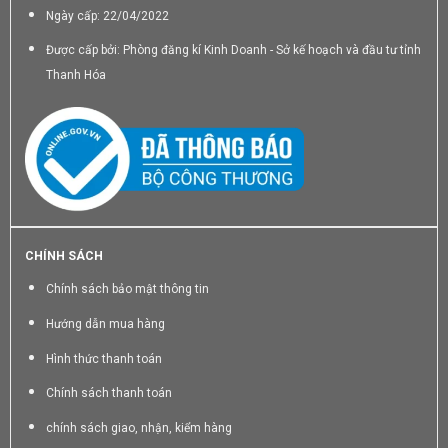
Ngày cấp: 22/04/2022
Được cấp bởi: Phòng đăng kí Kinh Doanh - Sở kế hoạch và đầu tư tỉnh
Thanh Hóa
CHÍNH SÁCH
Chính sách bảo mật thông tin
Hướng dẫn mua hàng
Hình thức thanh toán
Chính sách thanh toán
chính sách giao, nhận, kiểm hàng