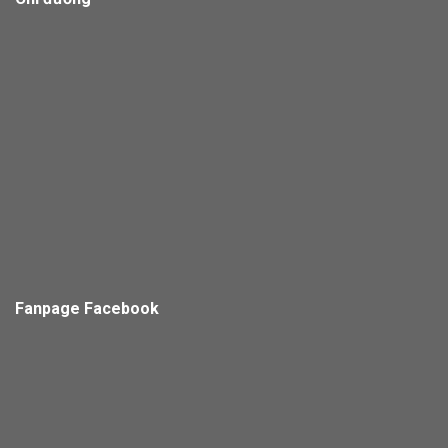
Fanpage Facebook