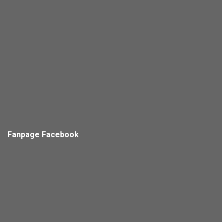
Fanpage Facebook