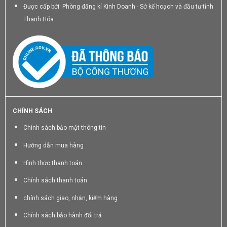
Được cấp bởi: Phòng đăng kí Kinh Doanh - Sở kế hoạch và đầu tư tỉnh
Thanh Hóa
CHÍNH SÁCH
Chính sách bảo mật thông tin
Hướng dẫn mua hàng
Hình thức thanh toán
Chính sách thanh toán
chính sách giao, nhận, kiểm hàng
Chính sách bảo hành đổi trả