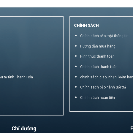
CHÍNH SÁCH
Chính sách bảo mật thông tin
Hướng dẫn mua hàng
Hình thức thanh toán
Chính sách thanh toán
ầu tư tỉnh Thanh Hóa
chính sách giao, nhận, kiểm hà
Chính sách bảo hành đổi trả
Chính sách hoàn tiền
Chỉ đường