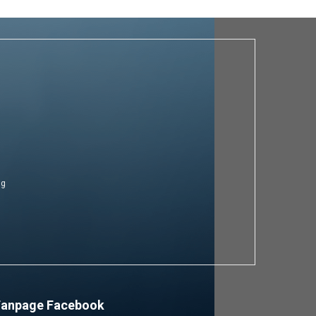
ng
Fanpage Facebook