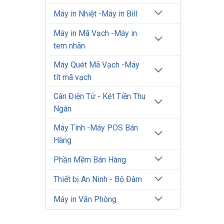
Máy in Nhiệt -Máy in Bill
Máy in Mã Vạch -Máy in
tem nhãn
Máy Quét Mã Vạch -Máy
tít mã vạch
Cân Điện Tử - Két Tiền Thu
Ngân
Máy Tính -Máy POS Bán
Hàng
Phần Mềm Bán Hàng
Thiết bị An Ninh - Bộ Đàm
Máy in Văn Phòng