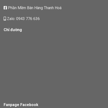
Phần Mềm Bán Hàng Thanh Hoá
Zalo: 0943 776 636
Chỉ đường
Fanpage Facebook