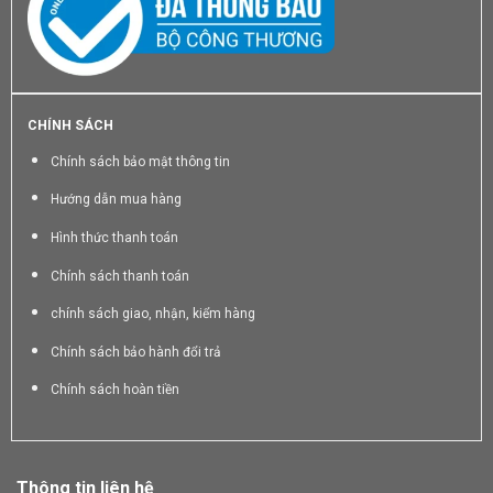
CHÍNH SÁCH
Chính sách bảo mật thông tin
Hướng dẫn mua hàng
Hình thức thanh toán
Chính sách thanh toán
chính sách giao, nhận, kiểm hàng
Chính sách bảo hành đổi trả
Chính sách hoàn tiền
Thông tin liên hệ