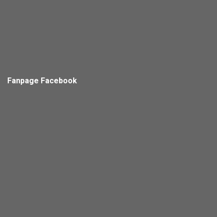
Fanpage Facebook