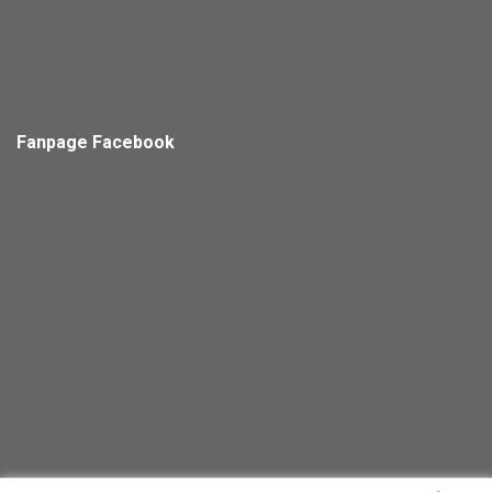
Fanpage Facebook