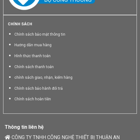
CHÍNH SÁCH
Chính sách bảo mật thông tin
Hướng dẫn mua hàng
Hình thức thanh toán
Chính sách thanh toán
chính sách giao, nhận, kiểm hàng
Chính sách bảo hành đổi trả
Chính sách hoàn tiền
Thông tin liên hệ
CÔNG TY TNHH CÔNG NGHỆ THIẾT BỊ THUẬN AN