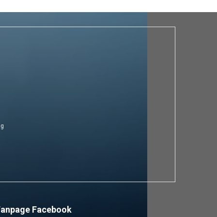
ng
Fanpage Facebook