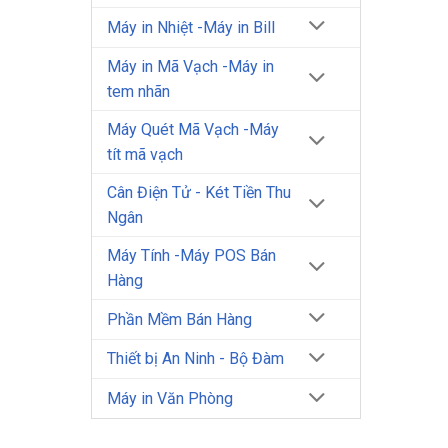
Máy in Nhiệt -Máy in Bill
Máy in Mã Vạch -Máy in
tem nhãn
Máy Quét Mã Vạch -Máy
tít mã vạch
Cân Điện Tử - Két Tiền Thu
Ngân
Máy Tính -Máy POS Bán
Hàng
Phần Mềm Bán Hàng
Thiết bị An Ninh - Bộ Đàm
Máy in Văn Phòng