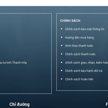
CHÍNH SÁCH
Chính sách bảo mật thông tin
Hướng dẫn mua hàng
Hình thức thanh toán
Chính sách thanh toán
ầu tư tỉnh Thanh Hóa
chính sách giao, nhận, kiểm hà
Chính sách bảo hành đổi trả
Chính sách hoàn tiền
Chỉ đường