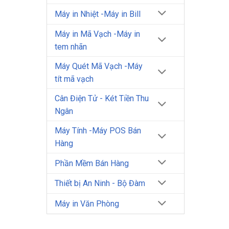
Máy in Nhiệt -Máy in Bill
Máy in Mã Vạch -Máy in
tem nhãn
Máy Quét Mã Vạch -Máy
tít mã vạch
Cân Điện Tử - Két Tiền Thu
Ngân
Máy Tính -Máy POS Bán
Hàng
Phần Mềm Bán Hàng
Thiết bị An Ninh - Bộ Đàm
Máy in Văn Phòng