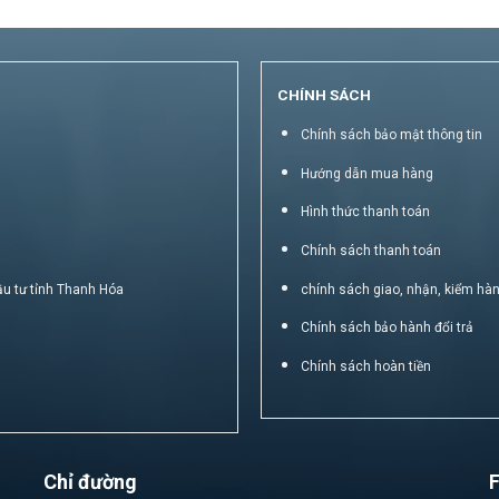
CHÍNH SÁCH
Chính sách bảo mật thông tin
Hướng dẫn mua hàng
Hình thức thanh toán
Chính sách thanh toán
ầu tư tỉnh Thanh Hóa
chính sách giao, nhận, kiểm hà
Chính sách bảo hành đổi trả
Chính sách hoàn tiền
Chỉ đường