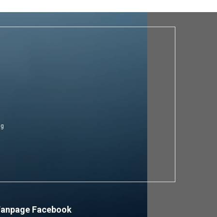
ng
Fanpage Facebook