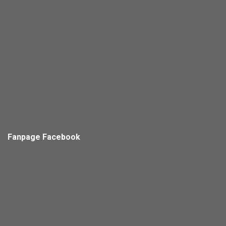
Fanpage Facebook