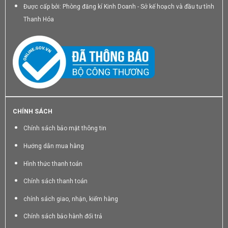
Được cấp bởi: Phòng đăng kí Kinh Doanh - Sở kế hoạch và đầu tư tỉnh
Thanh Hóa
CHÍNH SÁCH
Chính sách bảo mật thông tin
Hướng dẫn mua hàng
Hình thức thanh toán
Chính sách thanh toán
chính sách giao, nhận, kiểm hàng
Chính sách bảo hành đổi trả