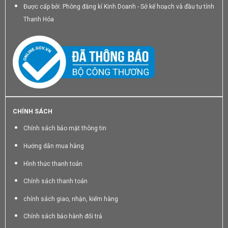
Được cấp bởi: Phòng đăng kí Kinh Doanh - Sở kế hoạch và đầu tư tỉnh
Thanh Hóa
CHÍNH SÁCH
Chính sách bảo mật thông tin
Hướng dẫn mua hàng
Hình thức thanh toán
Chính sách thanh toán
chính sách giao, nhận, kiểm hàng
Chính sách bảo hành đổi trả