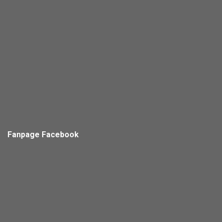
Fanpage Facebook