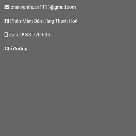
phanvanthuan1111@gmail.com
Phần Mềm Bán Hàng Thanh Hoá
Zalo: 0943 776 636
Chỉ đường