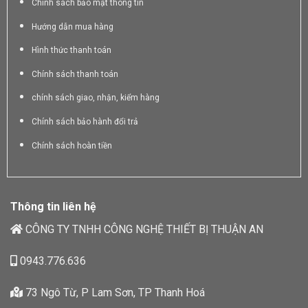
Chính sách bảo mật thông tin
Hướng dẫn mua hàng
Hình thức thanh toán
Chính sách thanh toán
chính sách giao, nhận, kiểm hàng
Chính sách bảo hành đổi trả
Chính sách hoàn tiền
Thông tin liên hệ
CÔNG TY TNHH CÔNG NGHỆ THIẾT BỊ THUẬN AN
0943.776.636
73 Ngô Từ, P Lam Sơn, TP Thanh Hoá