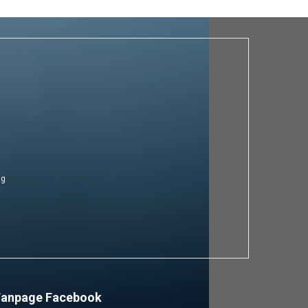
ng
Fanpage Facebook