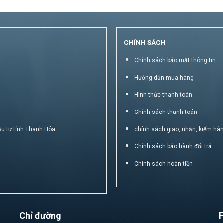
CHÍNH SÁCH
Chính sách bảo mật thông tin
Hướng dẫn mua hàng
Hình thức thanh toán
Chính sách thanh toán
ầu tư tỉnh Thanh Hóa
chính sách giao, nhận, kiểm hà
Chính sách bảo hành đổi trả
Chính sách hoàn tiền
Chỉ đường