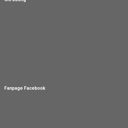
Fanpage Facebook