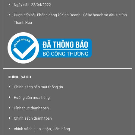
Ngày cấp: 22/04/2022
Được cấp bởi: Phòng đăng kí Kinh Doanh - Sở kế hoạch và đầu tư tỉnh
Thanh Hóa
CHÍNH SÁCH
Chính sách bảo mật thông tin
Hướng dẫn mua hàng
Hình thức thanh toán
Chính sách thanh toán
chính sách giao, nhận, kiểm hàng