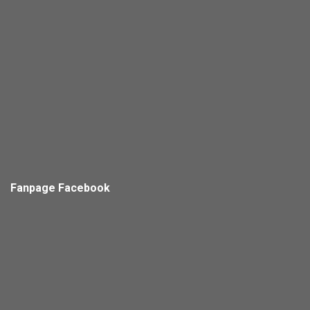
Fanpage Facebook