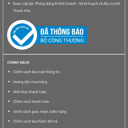
Được cấp bởi: Phòng đăng kí Kinh Doanh - Sở kế hoạch và đầu tư tỉnh
Thanh Hóa
CHÍNH SÁCH
Chính sách bảo mật thông tin
Hướng dẫn mua hàng
Hình thức thanh toán
Chính sách thanh toán
chính sách giao, nhận, kiểm hàng
Chính sách bảo hành đổi trả