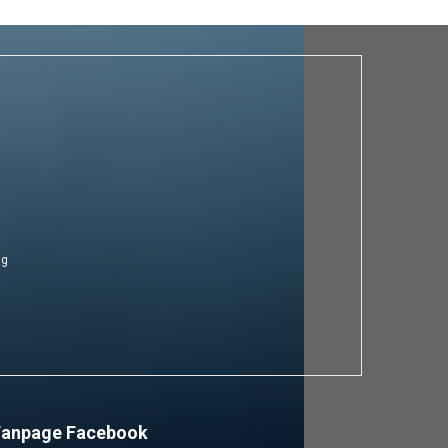
ng
Fanpage Facebook