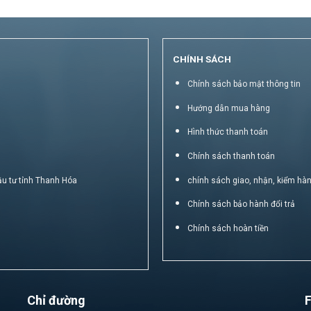
CHÍNH SÁCH
Chính sách bảo mật thông tin
Hướng dẫn mua hàng
Hình thức thanh toán
Chính sách thanh toán
ầu tư tỉnh Thanh Hóa
chính sách giao, nhận, kiểm hà
Chính sách bảo hành đổi trả
Chính sách hoàn tiền
Chỉ đường