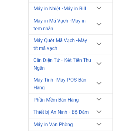
Máy in Nhiệt -Máy in Bill
Máy in Mã Vạch -Máy in
tem nhãn
Máy Quét Mã Vạch -Máy
tít mã vạch
Cân Điện Tử - Két Tiền Thu
Ngân
Máy Tính -Máy POS Bán
Hàng
Phần Mềm Bán Hàng
Thiết bị An Ninh - Bộ Đàm
Máy in Văn Phòng