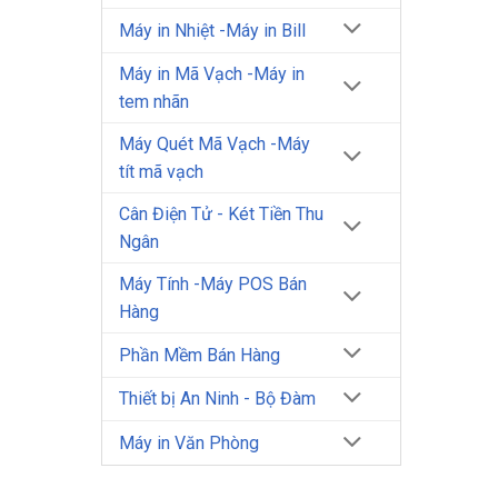
Máy in Nhiệt -Máy in Bill
Máy in Mã Vạch -Máy in
tem nhãn
Máy Quét Mã Vạch -Máy
tít mã vạch
Cân Điện Tử - Két Tiền Thu
Ngân
Máy Tính -Máy POS Bán
Hàng
Phần Mềm Bán Hàng
Thiết bị An Ninh - Bộ Đàm
Máy in Văn Phòng