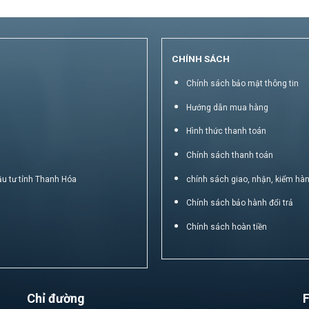
CHÍNH SÁCH
Chính sách bảo mật thông tin
Hướng dẫn mua hàng
Hình thức thanh toán
Chính sách thanh toán
ầu tư tỉnh Thanh Hóa
chính sách giao, nhận, kiểm hà
Chính sách bảo hành đổi trả
Chính sách hoàn tiền
Chỉ đường