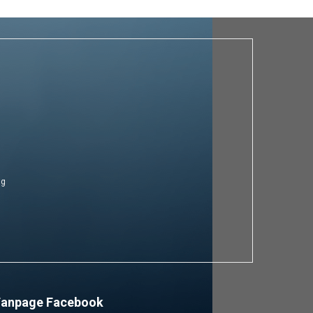
ng
Fanpage Facebook