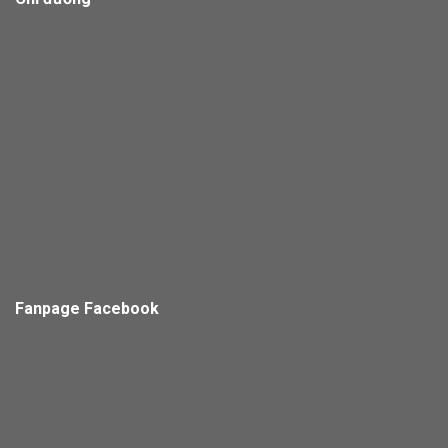
Fanpage Facebook