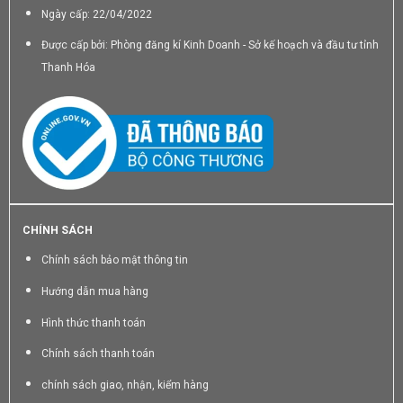
Ngày cấp: 22/04/2022
Được cấp bởi: Phòng đăng kí Kinh Doanh - Sở kế hoạch và đầu tư tỉnh
Thanh Hóa
CHÍNH SÁCH
Chính sách bảo mật thông tin
Hướng dẫn mua hàng
Hình thức thanh toán
Chính sách thanh toán
chính sách giao, nhận, kiểm hàng