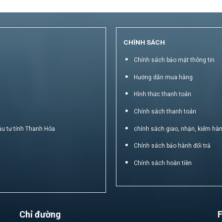
CHÍNH SÁCH
Chính sách bảo mật thông tin
Hướng dẫn mua hàng
Hình thức thanh toán
Chính sách thanh toán
ầu tư tỉnh Thanh Hóa
chính sách giao, nhận, kiểm hà
Chính sách bảo hành đổi trả
Chính sách hoàn tiền
Chỉ đường