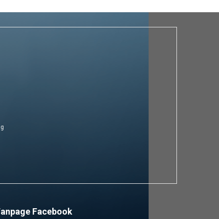
ng
Fanpage Facebook