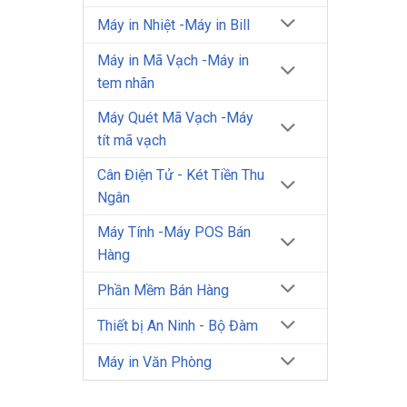
Máy in Nhiệt -Máy in Bill
Máy in Mã Vạch -Máy in
tem nhãn
Máy Quét Mã Vạch -Máy
tít mã vạch
Cân Điện Tử - Két Tiền Thu
Ngân
Máy Tính -Máy POS Bán
Hàng
Phần Mềm Bán Hàng
Thiết bị An Ninh - Bộ Đàm
Máy in Văn Phòng