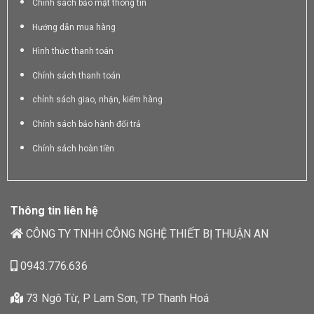
Chính sách bảo mật thông tin
Hướng dẫn mua hàng
Hình thức thanh toán
Chính sách thanh toán
chính sách giao, nhận, kiểm hàng
Chính sách bảo hành đổi trả
Chính sách hoàn tiền
Thông tin liên hệ
CÔNG TY TNHH CÔNG NGHỆ THIẾT BỊ THUẬN AN
0943.776.636
73 Ngô Từ, P Lam Sơn, TP Thanh Hoá