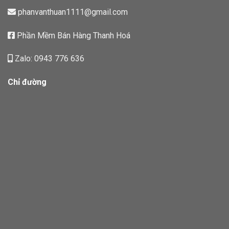
phanvanthuan1111@gmail.com
Phần Mềm Bán Hàng Thanh Hoá
Zalo: 0943 776 636
Chỉ đường