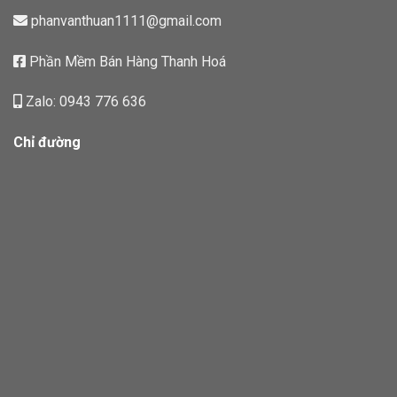
phanvanthuan1111@gmail.com
Phần Mềm Bán Hàng Thanh Hoá
Zalo: 0943 776 636
Chỉ đường