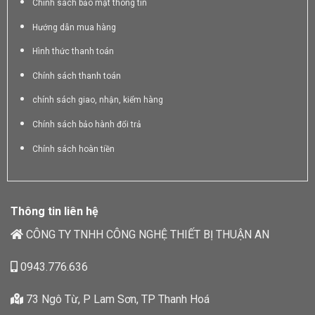
Chính sách bảo mật thông tin
Hướng dẫn mua hàng
Hình thức thanh toán
Chính sách thanh toán
chính sách giao, nhận, kiểm hàng
Chính sách bảo hành đổi trả
Chính sách hoàn tiền
Thông tin liên hệ
CÔNG TY TNHH CÔNG NGHỆ THIẾT BỊ THUẬN AN
0943.776.636
73 Ngô Từ, P Lam Sơn, TP Thanh Hoá