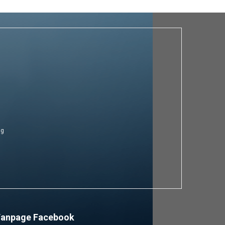
ng
Fanpage Facebook