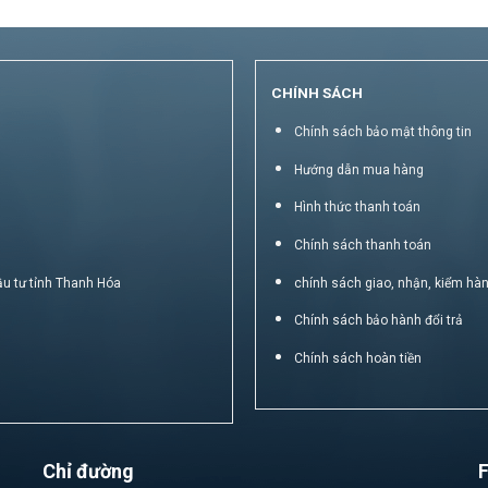
CHÍNH SÁCH
Chính sách bảo mật thông tin
Hướng dẫn mua hàng
Hình thức thanh toán
Chính sách thanh toán
ầu tư tỉnh Thanh Hóa
chính sách giao, nhận, kiểm hà
Chính sách bảo hành đổi trả
Chính sách hoàn tiền
Chỉ đường