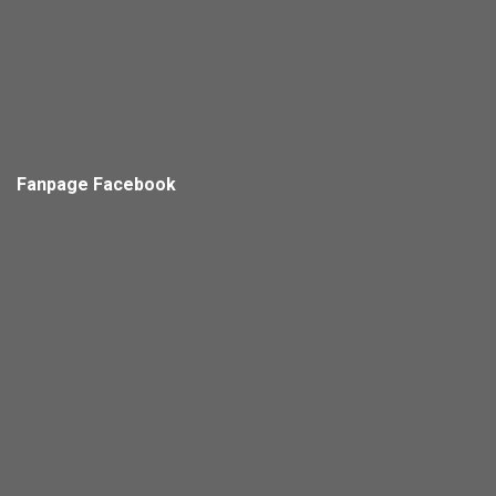
Fanpage Facebook