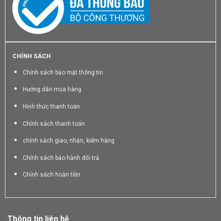
CHÍNH SÁCH
Chính sách bảo mật thông tin
Hướng dẫn mua hàng
Hình thức thanh toán
Chính sách thanh toán
chính sách giao, nhận, kiểm hàng
Chính sách bảo hành đổi trả
Chính sách hoàn tiền
Thông tin liên hệ