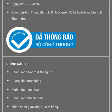
Ngày cấp: 22/04/2022
Được cấp bởi: Phòng đăng kí Kinh Doanh - Sở kế hoạch và đầu tư tỉnh
Thanh Hóa
CHÍNH SÁCH
Chính sách bảo mật thông tin
Hướng dẫn mua hàng
Hình thức thanh toán
Chính sách thanh toán
chính sách giao, nhận, kiểm hàng