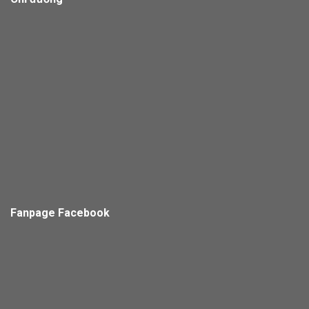
Fanpage Facebook