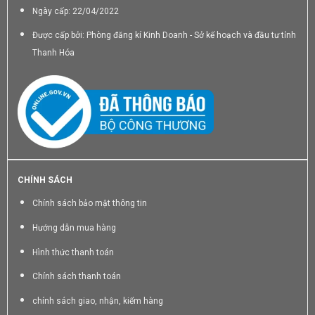
Ngày cấp: 22/04/2022
Được cấp bởi: Phòng đăng kí Kinh Doanh - Sở kế hoạch và đầu tư tỉnh
Thanh Hóa
CHÍNH SÁCH
Chính sách bảo mật thông tin
Hướng dẫn mua hàng
Hình thức thanh toán
Chính sách thanh toán
chính sách giao, nhận, kiểm hàng