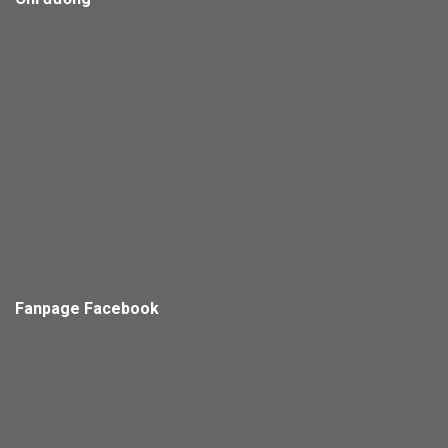
Fanpage Facebook