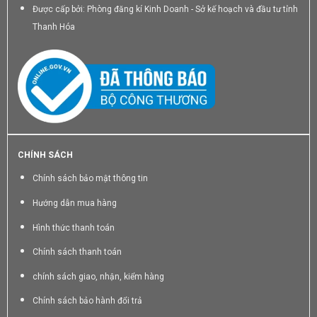
Được cấp bởi: Phòng đăng kí Kinh Doanh - Sở kế hoạch và đầu tư tỉnh
Thanh Hóa
CHÍNH SÁCH
Chính sách bảo mật thông tin
Hướng dẫn mua hàng
Hình thức thanh toán
Chính sách thanh toán
chính sách giao, nhận, kiểm hàng
Chính sách bảo hành đổi trả