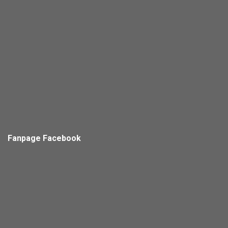
Fanpage Facebook