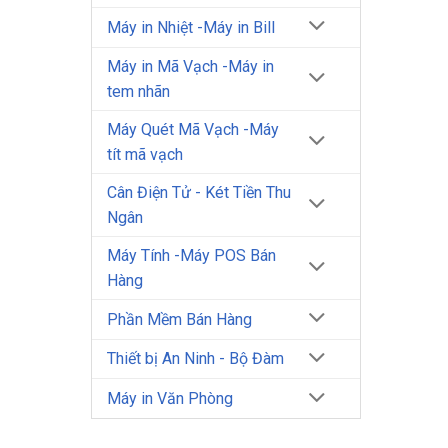
Máy in Nhiệt -Máy in Bill
Máy in Mã Vạch -Máy in
tem nhãn
Máy Quét Mã Vạch -Máy
tít mã vạch
Cân Điện Tử - Két Tiền Thu
Ngân
Máy Tính -Máy POS Bán
Hàng
Phần Mềm Bán Hàng
Thiết bị An Ninh - Bộ Đàm
Máy in Văn Phòng