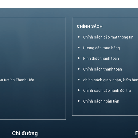
CHÍNH SÁCH
Chính sách bảo mật thông tin
Hướng dẫn mua hàng
Hình thức thanh toán
Chính sách thanh toán
ầu tư tỉnh Thanh Hóa
chính sách giao, nhận, kiểm hà
Chính sách bảo hành đổi trả
Chính sách hoàn tiền
Chỉ đường