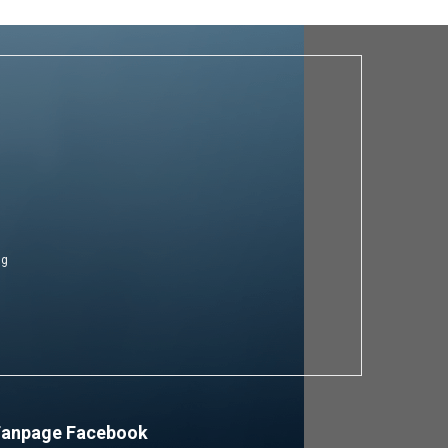
ng
Fanpage Facebook