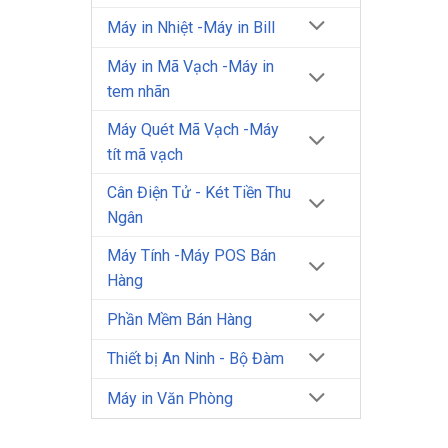
Máy in Nhiệt -Máy in Bill
Máy in Mã Vạch -Máy in
tem nhãn
Máy Quét Mã Vạch -Máy
tít mã vạch
Cân Điện Tử - Két Tiền Thu
Ngân
Máy Tính -Máy POS Bán
Hàng
Phần Mềm Bán Hàng
Thiết bị An Ninh - Bộ Đàm
Máy in Văn Phòng