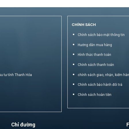
CHÍNH SÁCH
Chính sách bảo mật thông tin
Hướng dẫn mua hàng
Hình thức thanh toán
Chính sách thanh toán
ầu tư tỉnh Thanh Hóa
chính sách giao, nhận, kiểm hà
Chính sách bảo hành đổi trả
Chính sách hoàn tiền
Chỉ đường