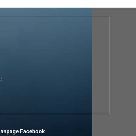
ng
Fanpage Facebook