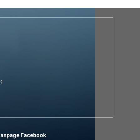
ng
Fanpage Facebook