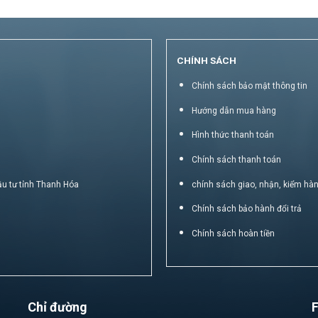
CHÍNH SÁCH
Chính sách bảo mật thông tin
Hướng dẫn mua hàng
Hình thức thanh toán
Chính sách thanh toán
ầu tư tỉnh Thanh Hóa
chính sách giao, nhận, kiểm hà
Chính sách bảo hành đổi trả
Chính sách hoàn tiền
Chỉ đường