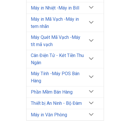
Máy in Nhiệt -Máy in Bill
Máy in Mã Vạch -Máy in
tem nhãn
Máy Quét Mã Vạch -Máy
tít mã vạch
Cân Điện Tử - Két Tiền Thu
Ngân
Máy Tính -Máy POS Bán
Hàng
Phần Mềm Bán Hàng
Thiết bị An Ninh - Bộ Đàm
Máy in Văn Phòng