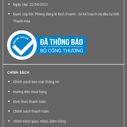
Ngày cấp: 22/04/2022
Được cấp bởi: Phòng đăng kí Kinh Doanh - Sở kế hoạch và đầu tư tỉnh
Thanh Hóa
CHÍNH SÁCH
Chính sách bảo mật thông tin
Hướng dẫn mua hàng
Hình thức thanh toán
Chính sách thanh toán
chính sách giao, nhận, kiểm hàng