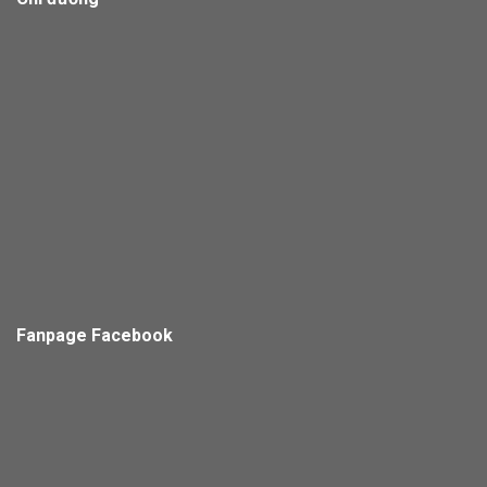
Fanpage Facebook