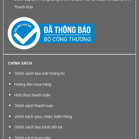
Thanh Hóa
CHÍNH SÁCH
Chính sách bảo mật thông tin
Hướng dẫn mua hàng
Hình thức thanh toán
Chính sách thanh toán
chính sách giao, nhận, kiểm hàng
Chính sách bảo hành đổi trả
Chính sách hoàn tiền