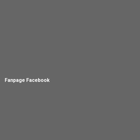
Fanpage Facebook