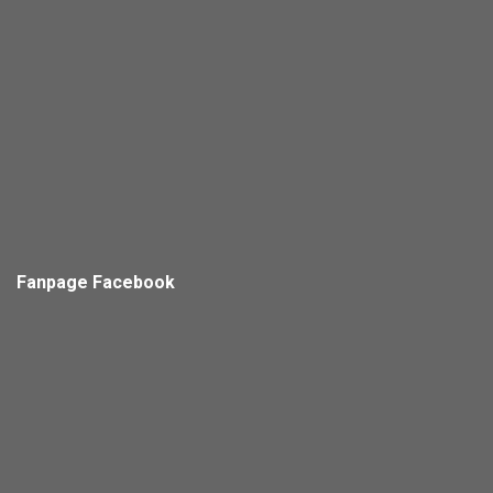
Fanpage Facebook