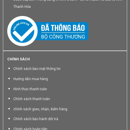
Thanh Hóa
CHÍNH SÁCH
Chính sách bảo mật thông tin
Hướng dẫn mua hàng
Hình thức thanh toán
Chính sách thanh toán
chính sách giao, nhận, kiểm hàng
Chính sách bảo hành đổi trả
Chính sách hoàn tiền