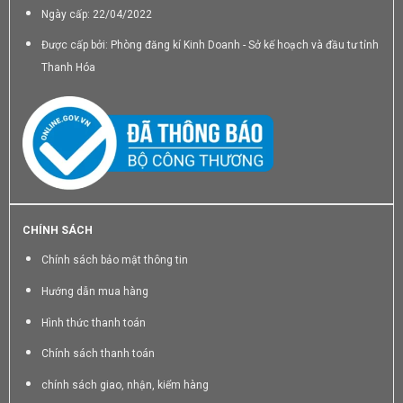
Ngày cấp: 22/04/2022
Được cấp bởi: Phòng đăng kí Kinh Doanh - Sở kế hoạch và đầu tư tỉnh
Thanh Hóa
CHÍNH SÁCH
Chính sách bảo mật thông tin
Hướng dẫn mua hàng
Hình thức thanh toán
Chính sách thanh toán
chính sách giao, nhận, kiểm hàng