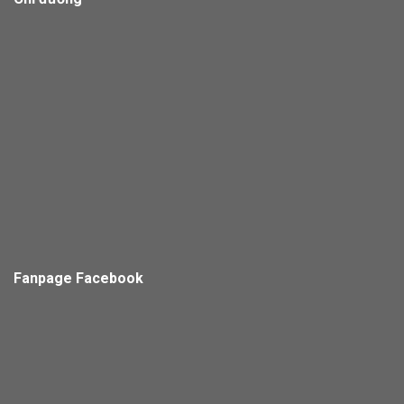
Fanpage Facebook