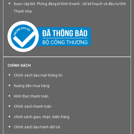
Được cấp bởi: Phòng đăng kí Kinh Doanh - Sở kế hoạch và đầu tư tỉnh
Thanh Hóa
CHÍNH SÁCH
Chính sách bảo mật thông tin
Hướng dẫn mua hàng
Hình thức thanh toán
Chính sách thanh toán
chính sách giao, nhận, kiểm hàng
Chính sách bảo hành đổi trả