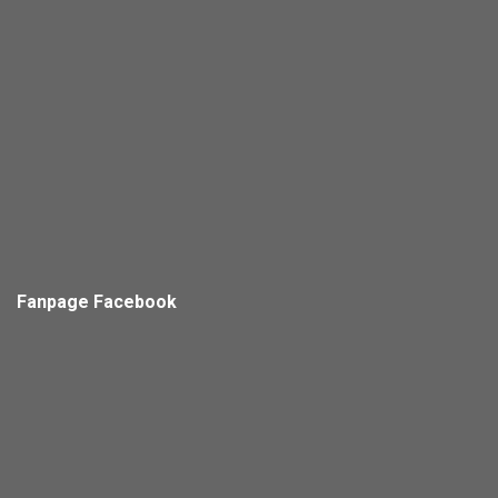
Fanpage Facebook