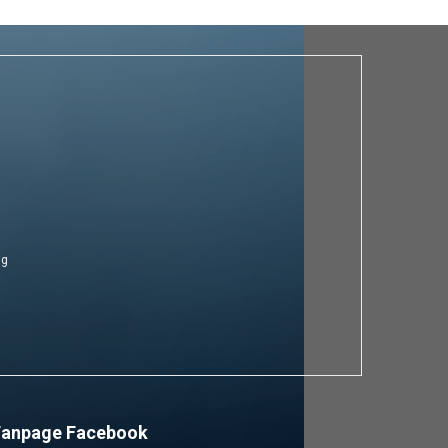
ng
Fanpage Facebook