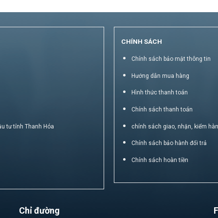
CHÍNH SÁCH
Chính sách bảo mật thông tin
Hướng dẫn mua hàng
Hình thức thanh toán
Chính sách thanh toán
ầu tư tỉnh Thanh Hóa
chính sách giao, nhận, kiểm hà
Chính sách bảo hành đổi trả
Chính sách hoàn tiền
Chỉ đường