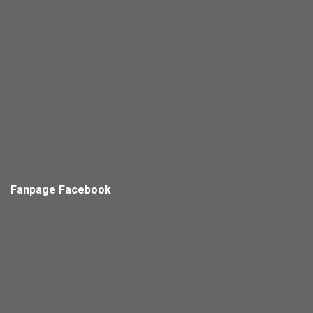
Fanpage Facebook