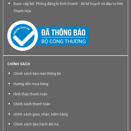
Được cấp bởi: Phòng đăng kí Kinh Doanh - Sở kế hoạch và đầu tư tỉnh
Thanh Hóa
CHÍNH SÁCH
Chính sách bảo mật thông tin
Hướng dẫn mua hàng
Hình thức thanh toán
Chính sách thanh toán
chính sách giao, nhận, kiểm hàng
Chính sách bảo hành đổi trả